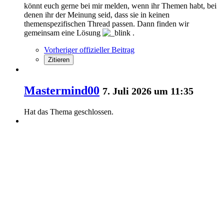
könnt euch gerne bei mir melden, wenn ihr Themen habt, bei
denen ihr der Meinung seid, dass sie in keinen
themenspezifischen Thread passen. Dann finden wir
gemeinsam eine Lösung
.
Vorheriger offizieller Beitrag
Zitieren
Mastermind00
7. Juli 2026 um 11:35
Hat das Thema geschlossen.