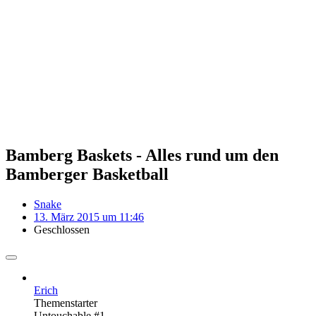
Bamberg Baskets - Alles rund um den
Bamberger Basketball
Snake
13. März 2015 um 11:46
Geschlossen
Erich
Themenstarter
Untouchable #1