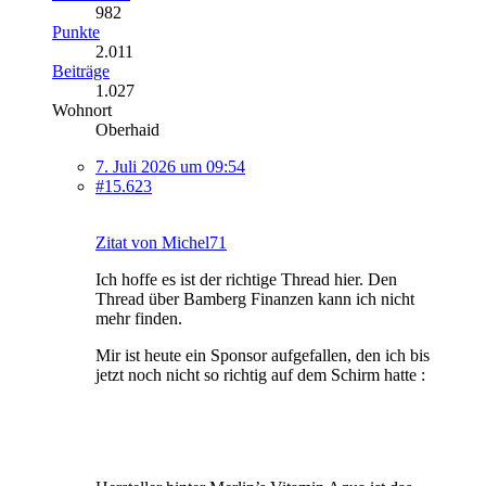
982
Punkte
2.011
Beiträge
1.027
Wohnort
Oberhaid
7. Juli 2026 um 09:54
#15.623
Zitat von Michel71
Ich hoffe es ist der richtige Thread hier. Den
Thread über Bamberg Finanzen kann ich nicht
mehr finden.
Mir ist heute ein Sponsor aufgefallen, den ich bis
jetzt noch nicht so richtig auf dem Schirm hatte :