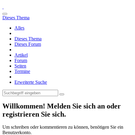
Dieses Thema
Alles
Dieses Thema
Dieses Forum
Artikel
Forum
Seiten
Termine
Erweiterte Suche
Willkommen! Melden Sie sich an oder
registrieren Sie sich.
Um schreiben oder kommentieren zu können, benötigen Sie ein
Benutzerkonto.