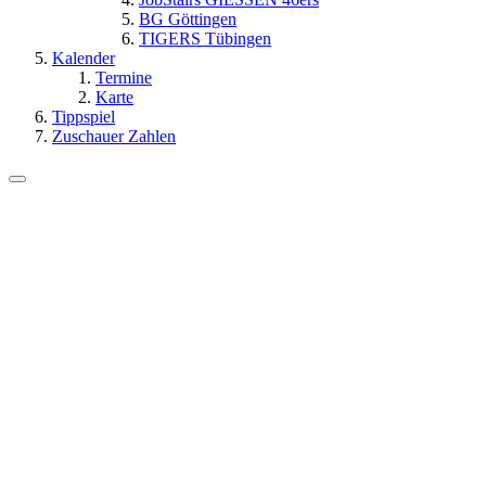
BG Göttingen
TIGERS Tübingen
Kalender
Termine
Karte
Tippspiel
Zuschauer Zahlen