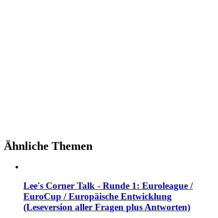
Ähnliche Themen
Lee's Corner Talk - Runde 1: Euroleague /
EuroCup / Europäische Entwicklung
(Leseversion aller Fragen plus Antworten)