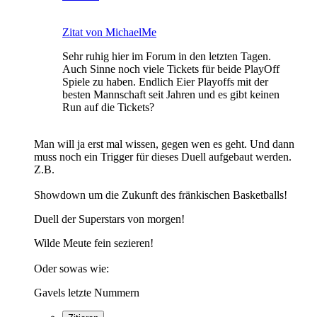
Zitat von MichaelMe
Sehr ruhig hier im Forum in den letzten Tagen.
Auch Sinne noch viele Tickets für beide PlayOff
Spiele zu haben. Endlich Eier Playoffs mit der
besten Mannschaft seit Jahren und es gibt keinen
Run auf die Tickets?
Man will ja erst mal wissen, gegen wen es geht. Und dann
muss noch ein Trigger für dieses Duell aufgebaut werden.
Z.B.
Showdown um die Zukunft des fränkischen Basketballs!
Duell der Superstars von morgen!
Wilde Meute fein sezieren!
Oder sowas wie:
Gavels letzte Nummern