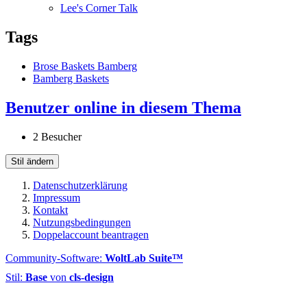
Lee's Corner Talk
Tags
Brose Baskets Bamberg
Bamberg Baskets
Benutzer online in diesem Thema
2 Besucher
Stil ändern
Datenschutzerklärung
Impressum
Kontakt
Nutzungsbedingungen
Doppelaccount beantragen
Community-Software:
WoltLab Suite™
Stil:
Base
von
cls-design