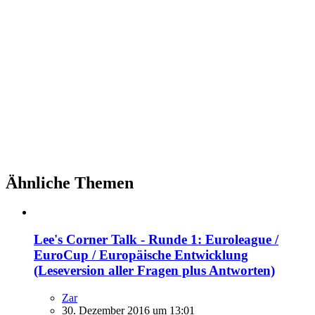
Ähnliche Themen
Lee's Corner Talk - Runde 1: Euroleague /
EuroCup / Europäische Entwicklung
(Leseversion aller Fragen plus Antworten)
Zar
30. Dezember 2016 um 13:01