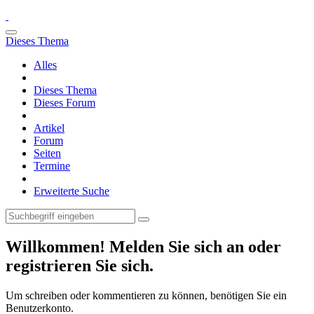
Dieses Thema
Alles
Dieses Thema
Dieses Forum
Artikel
Forum
Seiten
Termine
Erweiterte Suche
Willkommen! Melden Sie sich an oder
registrieren Sie sich.
Um schreiben oder kommentieren zu können, benötigen Sie ein
Benutzerkonto.