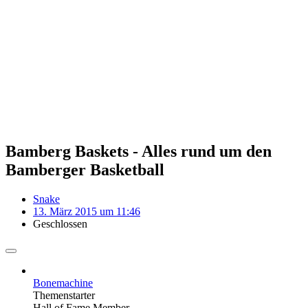
Bamberg Baskets - Alles rund um den
Bamberger Basketball
Snake
13. März 2015 um 11:46
Geschlossen
Bonemachine
Themenstarter
Hall of Fame Member