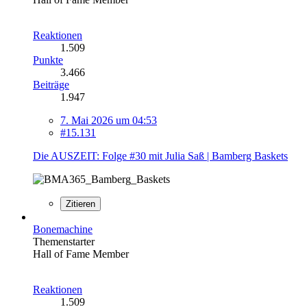
Reaktionen
1.509
Punkte
3.466
Beiträge
1.947
7. Mai 2026 um 04:53
#15.131
Die AUSZEIT: Folge #30 mit Julia Saß | Bamberg Baskets
Zitieren
Bonemachine
Themenstarter
Hall of Fame Member
Reaktionen
1.509