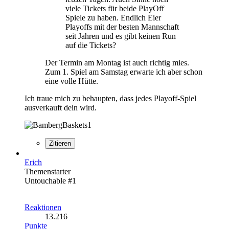
viele Tickets für beide PlayOff
Spiele zu haben. Endlich Eier
Playoffs mit der besten Mannschaft
seit Jahren und es gibt keinen Run
auf die Tickets?
Der Termin am Montag ist auch richtig mies.
Zum 1. Spiel am Samstag erwarte ich aber schon
eine volle Hütte.
Ich traue mich zu behaupten, dass jedes Playoff-Spiel
ausverkauft dein wird.
Zitieren
Erich
Themenstarter
Untouchable #1
Reaktionen
13.216
Punkte