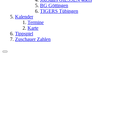
BG Göttingen
TIGERS Tübingen
Kalender
Termine
Karte
Tippspiel
Zuschauer Zahlen