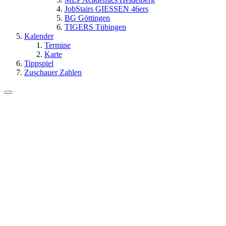
JobStairs GIESSEN 46ers
BG Göttingen
TIGERS Tübingen
Kalender
Termine
Karte
Tippspiel
Zuschauer Zahlen