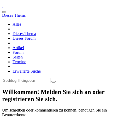
Dieses Thema
Alles
Dieses Thema
Dieses Forum
Artikel
Forum
Seiten
Termine
Erweiterte Suche
Willkommen! Melden Sie sich an oder
registrieren Sie sich.
Um schreiben oder kommentieren zu können, benötigen Sie ein
Benutzerkonto.