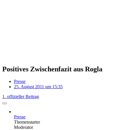
Positives Zwischenfazit aus Rogla
Presse
25. August 2011 um 15:35
1. offizieller Beitrag
Presse
Themenstarter
Moderator