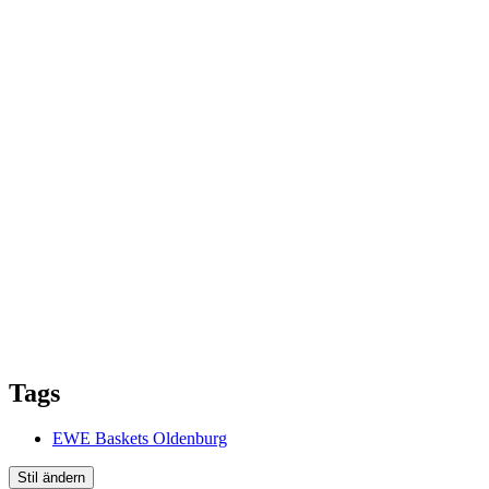
Tags
EWE Baskets Oldenburg
Stil ändern