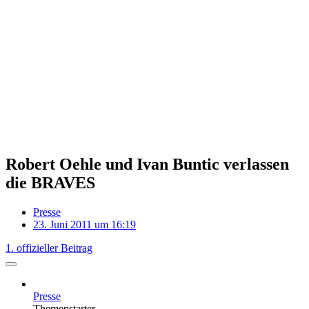
Robert Oehle und Ivan Buntic verlassen
die BRAVES
Presse
23. Juni 2011 um 16:19
1. offizieller Beitrag
Presse
Themenstarter