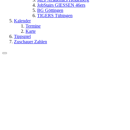
JobStairs GIESSEN 46ers
BG Göttingen
TIGERS Tübingen
Kalender
Termine
Karte
Tippspiel
Zuschauer Zahlen