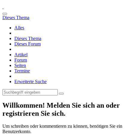
Dieses Thema
Alles
Dieses Thema
Dieses Forum
Artikel
Forum
Seiten
Termine
Erweiterte Suche
Willkommen! Melden Sie sich an oder
registrieren Sie sich.
Um schreiben oder kommentieren zu können, benötigen Sie ein
Benutzerkonto.