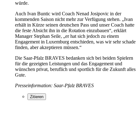
würde.
Auch Ivan Buntic wird Coach Nenad Josipovic in der
kommenden Saison nicht mehr zur Verfügung stehen. „Ivan
erhält in Kürze seinen deutschen Pass und unser Coach hatte
die feste Absicht ihn in die Rotation einzubauen“, erklärt
Manager Stephan Seile, „er hat sich jedoch zu einem
Engagement in Luxemburg entschieden, was wir sehr schade
finden, aber akzeptieren müssen.“
Die Saar-Pfalz BRAVES bedanken sich bei beiden Spielern
für die gezeigten Leistungen und das Engagement und
wünschen privat, beruflich und sportlich für die Zukunft alles
Gute.
Presseinformation: Saar-Pfalz BRAVES
Zitieren