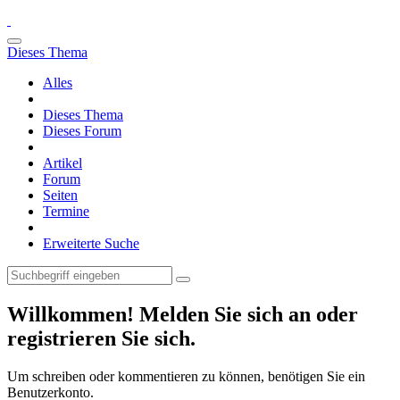
Dieses Thema
Alles
Dieses Thema
Dieses Forum
Artikel
Forum
Seiten
Termine
Erweiterte Suche
Willkommen! Melden Sie sich an oder
registrieren Sie sich.
Um schreiben oder kommentieren zu können, benötigen Sie ein
Benutzerkonto.