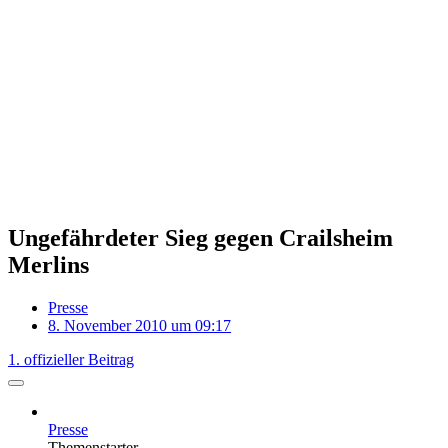
Ungefährdeter Sieg gegen Crailsheim
Merlins
Presse
8. November 2010 um 09:17
1. offizieller Beitrag
Presse
Themenstarter