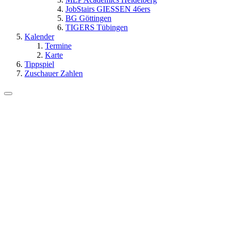
JobStairs GIESSEN 46ers
BG Göttingen
TIGERS Tübingen
Kalender
Termine
Karte
Tippspiel
Zuschauer Zahlen