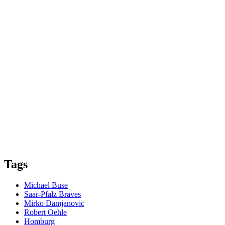
Tags
Michael Buse
Saar-Pfalz Braves
Mirko Damjanovic
Robert Oehle
Homburg