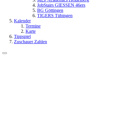
JobStairs GIESSEN 46ers
BG Göttingen
TIGERS Tübingen
Kalender
Termine
Karte
Tippspiel
Zuschauer Zahlen