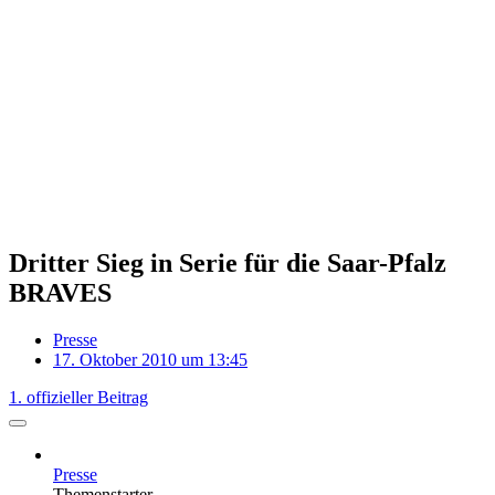
Dritter Sieg in Serie für die Saar-Pfalz
BRAVES
Presse
17. Oktober 2010 um 13:45
1. offizieller Beitrag
Presse
Themenstarter