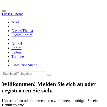
Dieses Thema
Alles
Dieses Thema
Dieses Forum
Artikel
Forum
Seiten
Termine
Erweiterte Suche
Willkommen! Melden Sie sich an oder
registrieren Sie sich.
Um schreiben oder kommentieren zu können, benötigen Sie ein
Benutzerkonto.