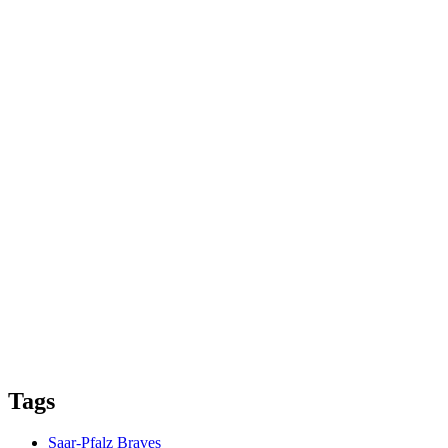
Tags
Saar-Pfalz Braves