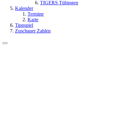
TIGERS Tübingen
Kalender
Termine
Karte
Tippspiel
Zuschauer Zahlen