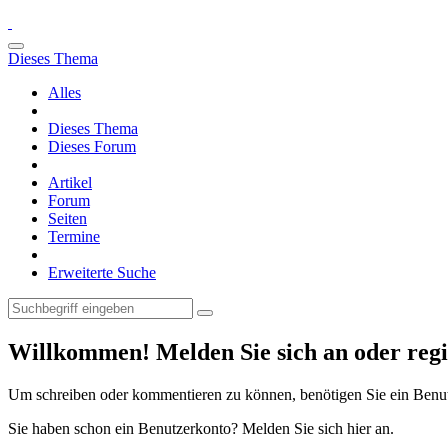
Dieses Thema
Alles
Dieses Thema
Dieses Forum
Artikel
Forum
Seiten
Termine
Erweiterte Suche
Willkommen! Melden Sie sich an oder regis
Um schreiben oder kommentieren zu können, benötigen Sie ein Benu
Sie haben schon ein Benutzerkonto? Melden Sie sich hier an.