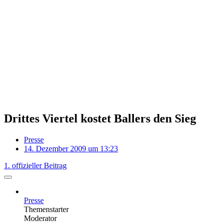
Drittes Viertel kostet Ballers den Sieg
Presse
14. Dezember 2009 um 13:23
1. offizieller Beitrag
Presse
Themenstarter
Moderator