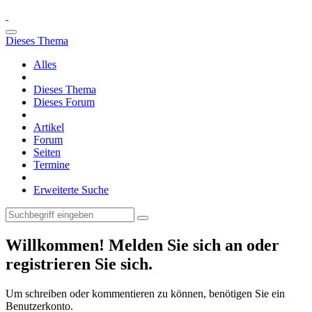
Dieses Thema
Alles
Dieses Thema
Dieses Forum
Artikel
Forum
Seiten
Termine
Erweiterte Suche
Willkommen! Melden Sie sich an oder
registrieren Sie sich.
Um schreiben oder kommentieren zu können, benötigen Sie ein
Benutzerkonto.