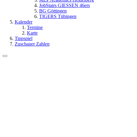
JobStairs GIESSEN 46ers
BG Göttingen
TIGERS Tübingen
Kalender
Termine
Karte
Tippspiel
Zuschauer Zahlen