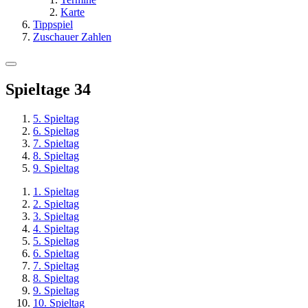
Karte
Tippspiel
Zuschauer Zahlen
Spieltage
34
5. Spieltag
6. Spieltag
7. Spieltag
8. Spieltag
9. Spieltag
1. Spieltag
2. Spieltag
3. Spieltag
4. Spieltag
5. Spieltag
6. Spieltag
7. Spieltag
8. Spieltag
9. Spieltag
10. Spieltag