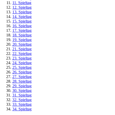
11. Spieltag
12. Spieltag
13. Spieltag
14. Spieltag
15. Spieltag
16. Spieltag
17. Spieltag
18. Spieltag
19. Spieltag
20. Spieltag
21. Spieltag
22. Spieltag
23. Spieltag
24. Spieltag
25. Spieltag
26. Spieltag
27. Spieltag
28. Spieltag
29. Spieltag
30. Spieltag
31. Spieltag
32. Spieltag
33. Spieltag
34. Spieltag