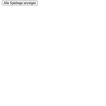
Alle Spieltage anzeigen