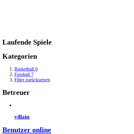
Laufende Spiele
Kategorien
Basketball
6
Fussball
7
Filter zurücksetzen
Betreuer
villain
Benutzer online