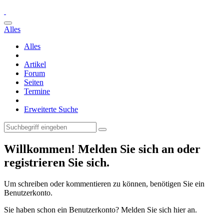
Alles
Alles
Artikel
Forum
Seiten
Termine
Erweiterte Suche
Willkommen! Melden Sie sich an oder
registrieren Sie sich.
Um schreiben oder kommentieren zu können, benötigen Sie ein
Benutzerkonto.
Sie haben schon ein Benutzerkonto? Melden Sie sich hier an.