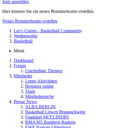
Jetzt anmelden
Hier können Sie ein neues Benutzerkonto erstellen.
Neues Benutzerkonto erstellen
Lee's Corner - Basketball Community
Wettbewerbe
Basketball
Menü
Dashboard
Forum
Unerledigte Themen
Mitglieder
Letzte Aktivitäten
Benutzer online
Team
Mitgliedersuche
Presse News
ALBA BERLIN
Basketball Löwen Braunschweig
Frankfurt SKYLINERS
BMA365 Bamberg Baskets
EWE Baskets Oldenburg