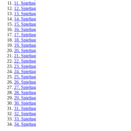
11. Spieltag
12. Spieltag
13. Spieltag
14. Spieltag
15. Spieltag
16. Spieltag
17. Spieltag
18. Spieltag
19. Spieltag
20. Spieltag
21. Spieltag
22. Spieltag
23. Spieltag
24. Spieltag
25. Spieltag
26. Spieltag
27. Spieltag
28. Spieltag
29. Spieltag
30. Spieltag
31. Spieltag
32. Spieltag
33. Spieltag
34. Spieltag