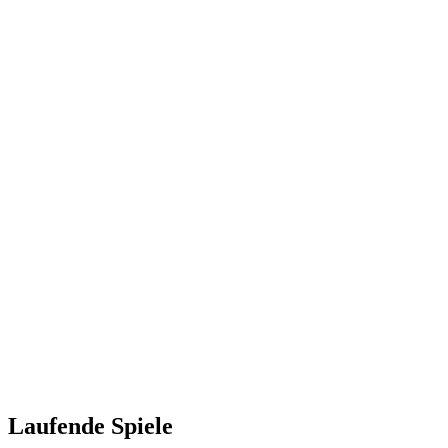
Laufende Spiele