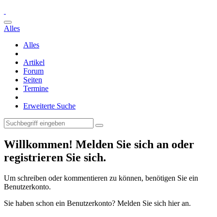
Alles
Alles
Artikel
Forum
Seiten
Termine
Erweiterte Suche
Willkommen! Melden Sie sich an oder
registrieren Sie sich.
Um schreiben oder kommentieren zu können, benötigen Sie ein
Benutzerkonto.
Sie haben schon ein Benutzerkonto? Melden Sie sich hier an.