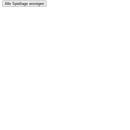
Alle Spieltage anzeigen