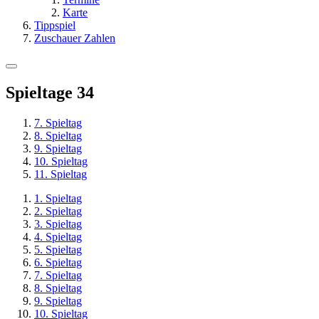
Karte
Tippspiel
Zuschauer Zahlen
Spieltage
34
7. Spieltag
8. Spieltag
9. Spieltag
10. Spieltag
11. Spieltag
1. Spieltag
2. Spieltag
3. Spieltag
4. Spieltag
5. Spieltag
6. Spieltag
7. Spieltag
8. Spieltag
9. Spieltag
10. Spieltag