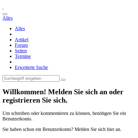
Alles
Alles
Artikel
Forum
Seiten
Termine
Erweiterte Suche
Willkommen! Melden Sie sich an oder
registrieren Sie sich.
Um schreiben oder kommentieren zu können, benötigen Sie ein
Benutzerkonto.
Sie haben schon ein Benutzerkonto? Melden Sie sich hier an.