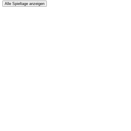
Alle Spieltage anzeigen