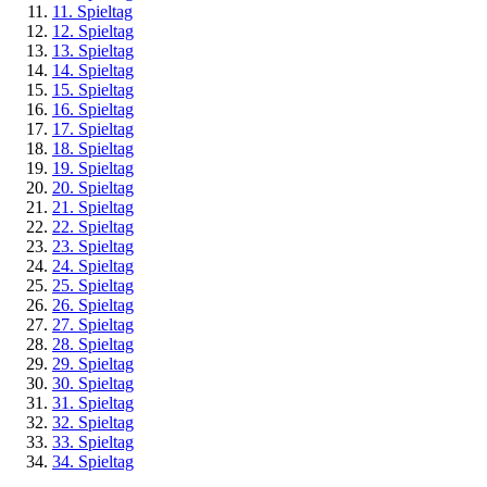
11. Spieltag
12. Spieltag
13. Spieltag
14. Spieltag
15. Spieltag
16. Spieltag
17. Spieltag
18. Spieltag
19. Spieltag
20. Spieltag
21. Spieltag
22. Spieltag
23. Spieltag
24. Spieltag
25. Spieltag
26. Spieltag
27. Spieltag
28. Spieltag
29. Spieltag
30. Spieltag
31. Spieltag
32. Spieltag
33. Spieltag
34. Spieltag