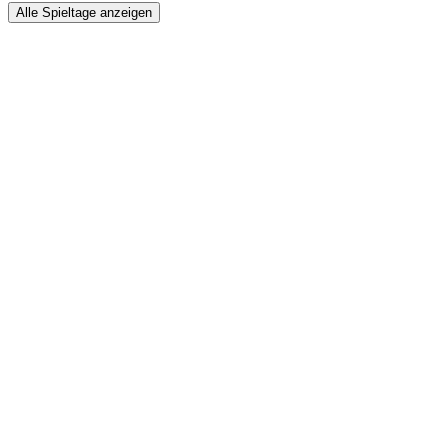
Alle Spieltage anzeigen