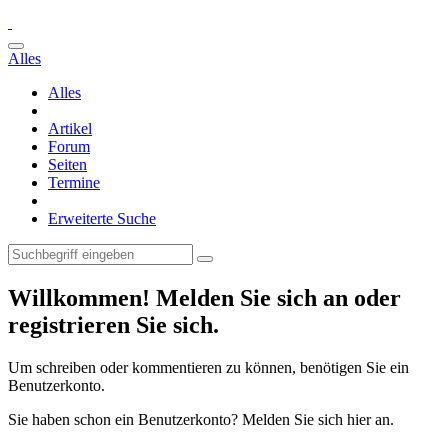
Alles
Alles
Artikel
Forum
Seiten
Termine
Erweiterte Suche
Willkommen! Melden Sie sich an oder
registrieren Sie sich.
Um schreiben oder kommentieren zu können, benötigen Sie ein
Benutzerkonto.
Sie haben schon ein Benutzerkonto? Melden Sie sich hier an.