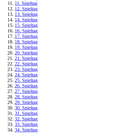
11. Spieltag
12. Spieltag
13. Spieltag
14. Spieltag
15. Spieltag
16. Spieltag
17. Spieltag
18. Spieltag
19. Spieltag
20. Spieltag
21. Spieltag
22. Spieltag
23. Spieltag
24. Spieltag
25. Spieltag
26. Spieltag
27. Spieltag
28. Spieltag
29. Spieltag
30. Spieltag
31. Spieltag
32. Spieltag
33. Spieltag
34. Spieltag