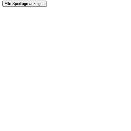
Alle Spieltage anzeigen