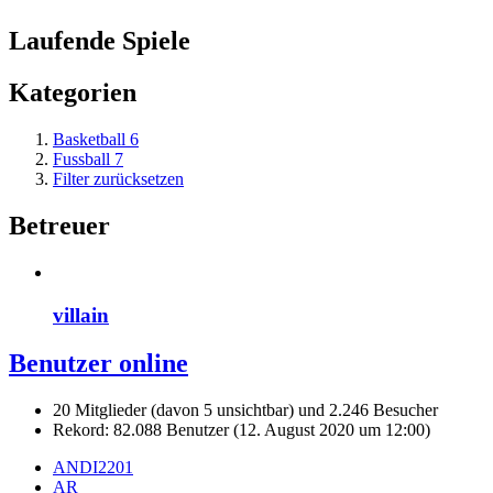
Laufende Spiele
Kategorien
Basketball
6
Fussball
7
Filter zurücksetzen
Betreuer
villain
Benutzer online
20 Mitglieder (davon 5 unsichtbar) und 2.246 Besucher
Rekord: 82.088 Benutzer (
12. August 2020 um 12:00
)
ANDI2201
AR_