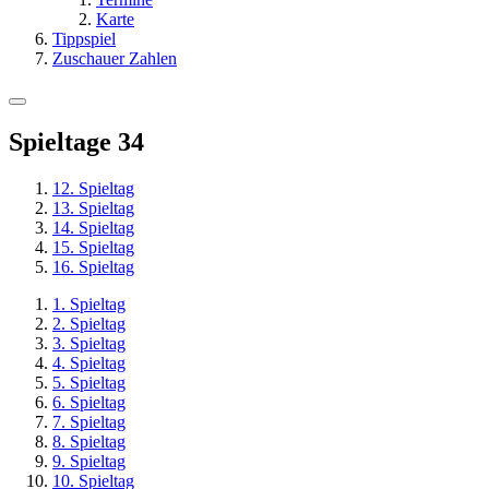
Karte
Tippspiel
Zuschauer Zahlen
Spieltage
34
12. Spieltag
13. Spieltag
14. Spieltag
15. Spieltag
16. Spieltag
1. Spieltag
2. Spieltag
3. Spieltag
4. Spieltag
5. Spieltag
6. Spieltag
7. Spieltag
8. Spieltag
9. Spieltag
10. Spieltag