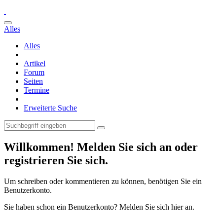
Alles
Alles
Artikel
Forum
Seiten
Termine
Erweiterte Suche
Willkommen! Melden Sie sich an oder
registrieren Sie sich.
Um schreiben oder kommentieren zu können, benötigen Sie ein
Benutzerkonto.
Sie haben schon ein Benutzerkonto? Melden Sie sich hier an.