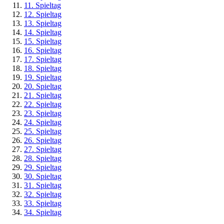
11. Spieltag
12. Spieltag
13. Spieltag
14. Spieltag
15. Spieltag
16. Spieltag
17. Spieltag
18. Spieltag
19. Spieltag
20. Spieltag
21. Spieltag
22. Spieltag
23. Spieltag
24. Spieltag
25. Spieltag
26. Spieltag
27. Spieltag
28. Spieltag
29. Spieltag
30. Spieltag
31. Spieltag
32. Spieltag
33. Spieltag
34. Spieltag