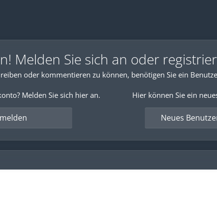
 Melden Sie sich an oder registrier
reiben oder kommentieren zu können, benötigen Sie ein Benutze
onto? Melden Sie sich hier an.
Hier können Sie ein neue
nmelden
Neues Benutzer