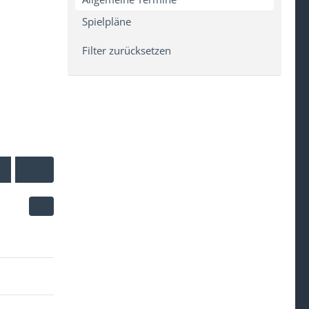
Spielpläne
Filter zurücksetzen