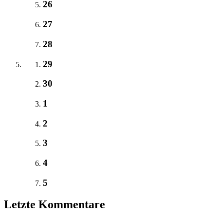
26
27
28
29
30
1
2
3
4
5
Letzte Kommentare