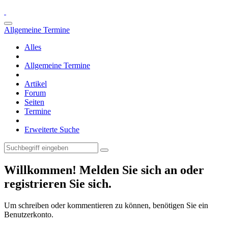
Allgemeine Termine
Alles
Allgemeine Termine
Artikel
Forum
Seiten
Termine
Erweiterte Suche
Willkommen! Melden Sie sich an oder
registrieren Sie sich.
Um schreiben oder kommentieren zu können, benötigen Sie ein
Benutzerkonto.