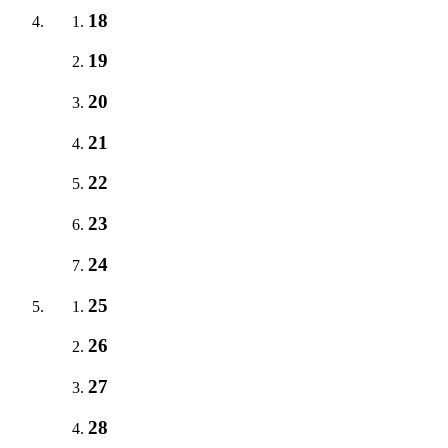
18
19
20
21
22
23
24
25
26
27
28