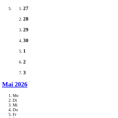
27
28
29
30
1
2
3
Mai 2026
Mo
Di
Mi
Do
Fr