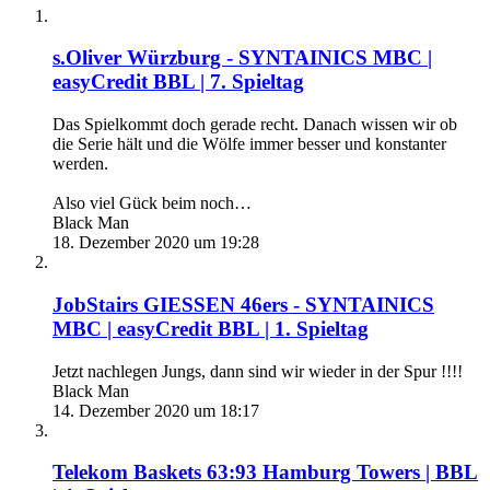
s.Oliver Würzburg - SYNTAINICS MBC |
easyCredit BBL | 7. Spieltag
Das Spielkommt doch gerade recht. Danach wissen wir ob
die Serie hält und die Wölfe immer besser und konstanter
werden.
Also viel Gück beim noch…
Black Man
18. Dezember 2020 um 19:28
JobStairs GIESSEN 46ers - SYNTAINICS
MBC | easyCredit BBL | 1. Spieltag
Jetzt nachlegen Jungs, dann sind wir wieder in der Spur !!!!
Black Man
14. Dezember 2020 um 18:17
Telekom Baskets 63:93 Hamburg Towers | BBL