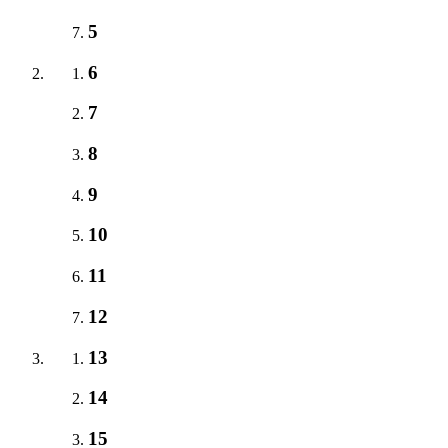
5
6
7
8
9
10
11
12
13
14
15