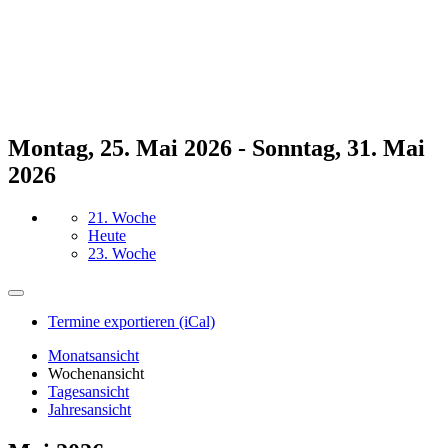
Montag, 25. Mai 2026 - Sonntag, 31. Mai
2026
21. Woche
Heute
23. Woche
Termine exportieren (iCal)
Monatsansicht
Wochenansicht
Tagesansicht
Jahresansicht