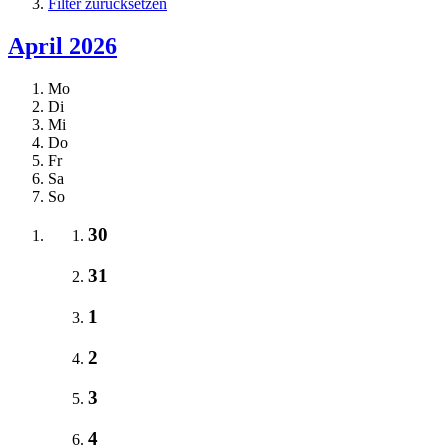
Filter zurücksetzen
April 2026
Mo
Di
Mi
Do
Fr
Sa
So
30
31
1
2
3
4