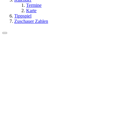
Termine
Karte
Tippspiel
Zuschauer Zahlen