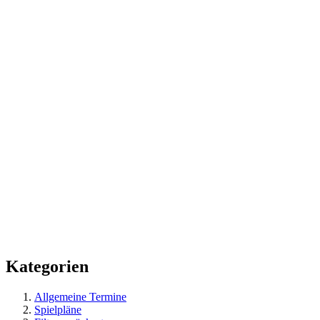
Kategorien
Allgemeine Termine
Spielpläne