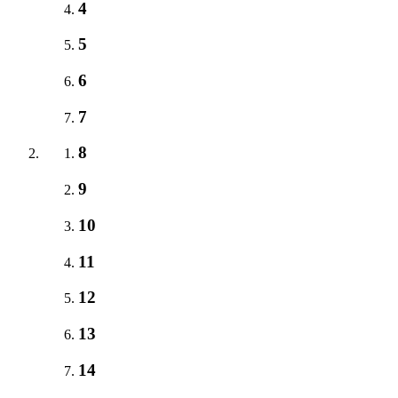
4
5
6
7
8
9
10
11
12
13
14