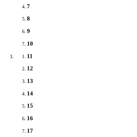
7
8
9
10
11
12
13
14
15
16
17