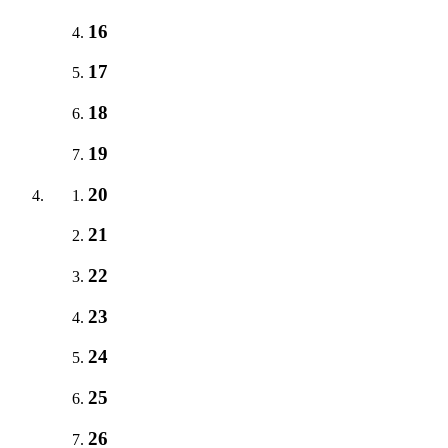
16
17
18
19
20
21
22
23
24
25
26