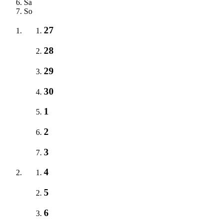
Sa
So
27
28
29
30
1
2
3
4
5
6