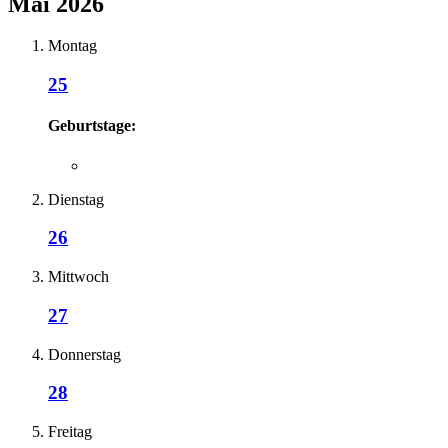
Mai 2026
Montag
25
Geburtstage:
Dienstag
26
Mittwoch
27
Donnerstag
28
Freitag