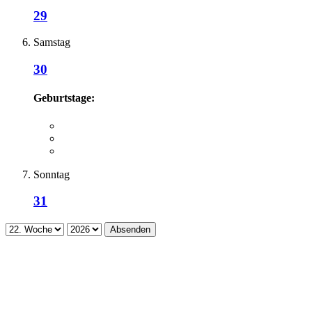
29
Samstag
30
Geburtstage:
Sonntag
31
Absenden