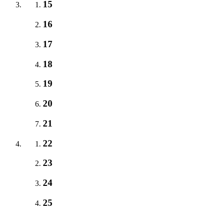
15
16
17
18
19
20
21
22
23
24
25