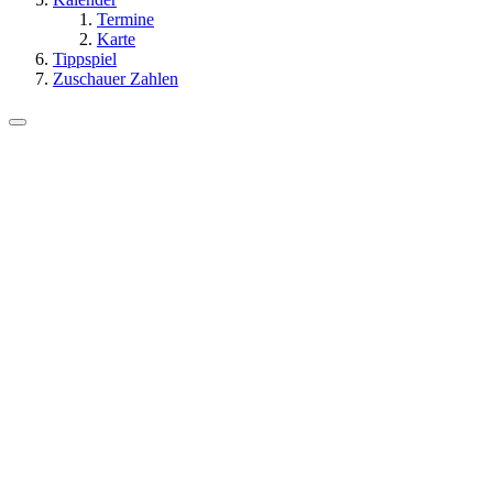
Termine
Karte
Tippspiel
Zuschauer Zahlen