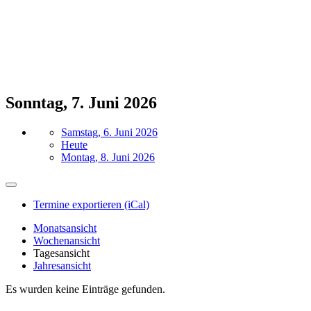
Sonntag, 7. Juni 2026
Samstag, 6. Juni 2026
Heute
Montag, 8. Juni 2026
Termine exportieren (iCal)
Monatsansicht
Wochenansicht
Tagesansicht
Jahresansicht
Es wurden keine Einträge gefunden.