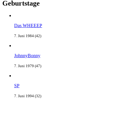
Geburtstage
Das WHEEEP
7. Juni 1984 (42)
JohnnyBonny
7. Juni 1979 (47)
SP
7. Juni 1994 (32)