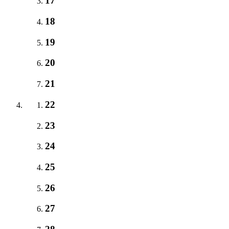
17
18
19
20
21
22
23
24
25
26
27