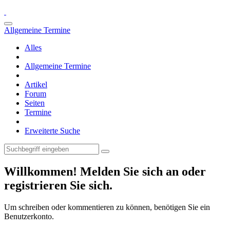
Allgemeine Termine
Alles
Allgemeine Termine
Artikel
Forum
Seiten
Termine
Erweiterte Suche
Willkommen! Melden Sie sich an oder
registrieren Sie sich.
Um schreiben oder kommentieren zu können, benötigen Sie ein
Benutzerkonto.