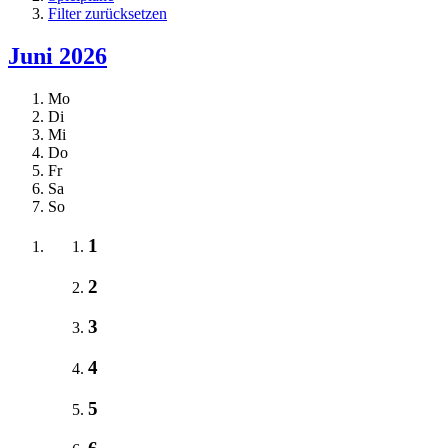
Filter zurücksetzen
Juni 2026
Mo
Di
Mi
Do
Fr
Sa
So
1
2
3
4
5