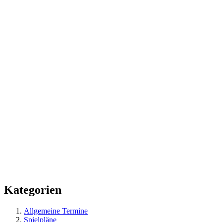
Kategorien
Allgemeine Termine
Spielpläne