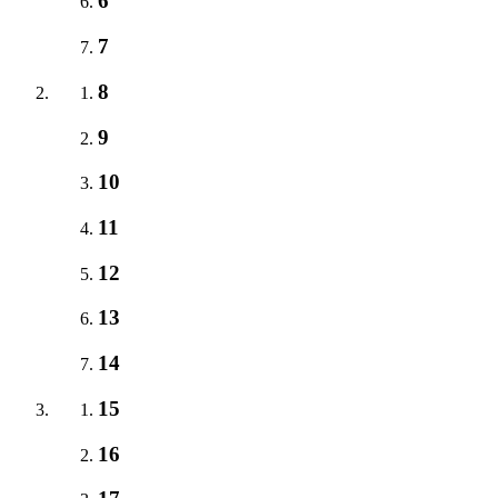
6
7
8
9
10
11
12
13
14
15
16