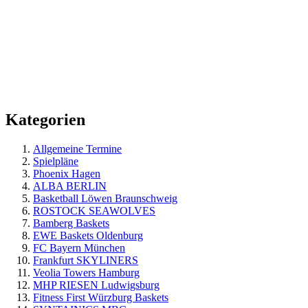
Kategorien
Allgemeine Termine
Spielpläne
Phoenix Hagen
ALBA BERLIN
Basketball Löwen Braunschweig
ROSTOCK SEAWOLVES
Bamberg Baskets
EWE Baskets Oldenburg
FC Bayern München
Frankfurt SKYLINERS
Veolia Towers Hamburg
MHP RIESEN Ludwigsburg
Fitness First Würzburg Baskets