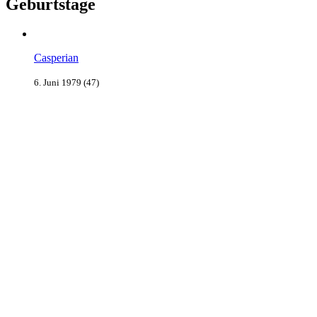
Geburtstage
Casperian
6. Juni 1979 (47)