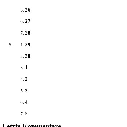
26
27
28
29
30
1
2
3
4
5
Letzte Kommentare