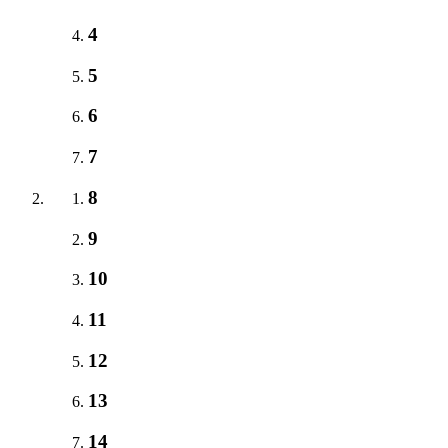
4
5
6
7
8
9
10
11
12
13
14