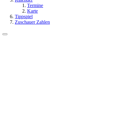
Termine
Karte
Tippspiel
Zuschauer Zahlen