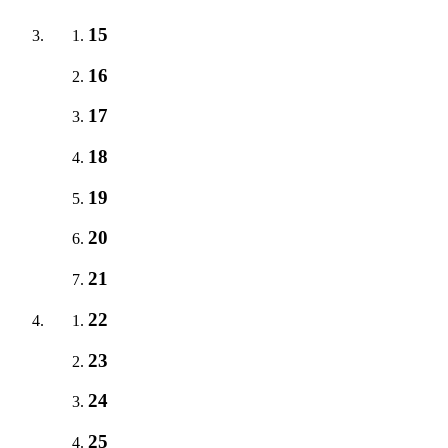
15
16
17
18
19
20
21
22
23
24
25