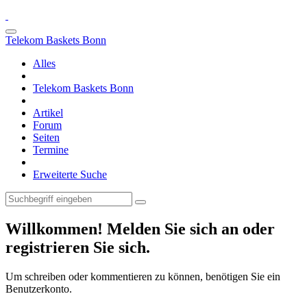
Telekom Baskets Bonn
Alles
Telekom Baskets Bonn
Artikel
Forum
Seiten
Termine
Erweiterte Suche
Willkommen! Melden Sie sich an oder
registrieren Sie sich.
Um schreiben oder kommentieren zu können, benötigen Sie ein
Benutzerkonto.