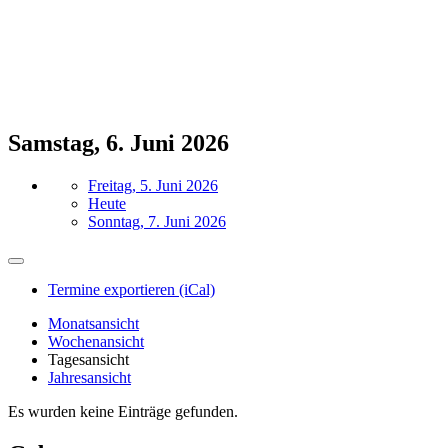
Samstag, 6. Juni 2026
Freitag, 5. Juni 2026
Heute
Sonntag, 7. Juni 2026
Termine exportieren (iCal)
Monatsansicht
Wochenansicht
Tagesansicht
Jahresansicht
Es wurden keine Einträge gefunden.