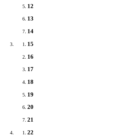
12
13
14
15
16
17
18
19
20
21
22