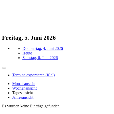
Freitag, 5. Juni 2026
Donnerstag, 4. Juni 2026
Heute
Samstag, 6. Juni 2026
Termine exportieren (iCal)
Monatsansicht
Wochenansicht
Tagesansicht
Jahresansicht
Es wurden keine Einträge gefunden.