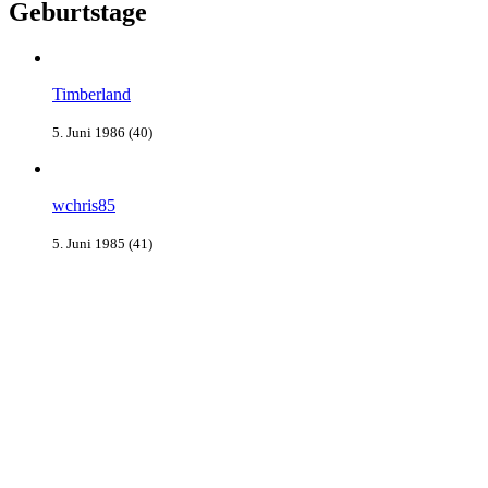
Geburtstage
Timberland
5. Juni 1986 (40)
wchris85
5. Juni 1985 (41)