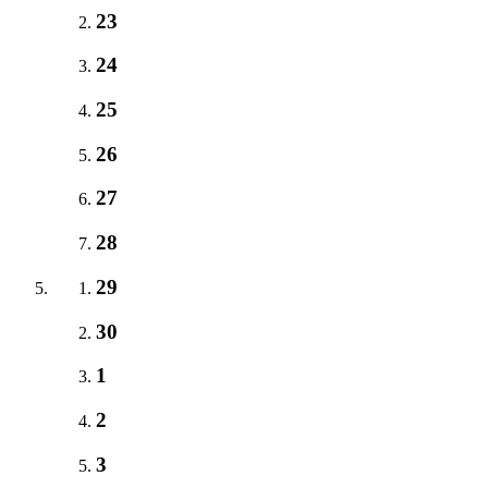
23
24
25
26
27
28
29
30
1
2
3