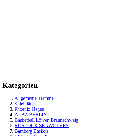
Kategorien
Allgemeine Termine
Spielpläne
Phoenix Hagen
ALBA BERLIN
Basketball Löwen Braunschweig
ROSTOCK SEAWOLVES
Bamberg Baskets