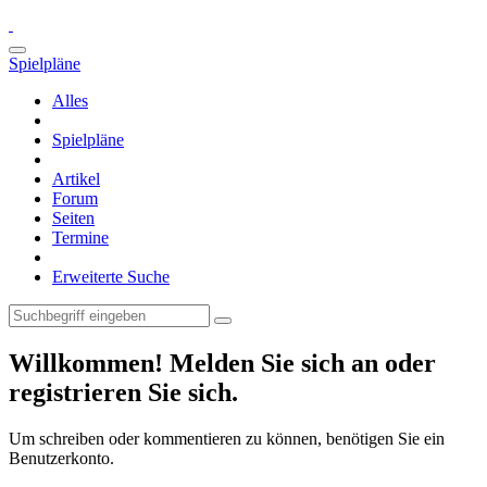
Spielpläne
Alles
Spielpläne
Artikel
Forum
Seiten
Termine
Erweiterte Suche
Willkommen! Melden Sie sich an oder
registrieren Sie sich.
Um schreiben oder kommentieren zu können, benötigen Sie ein
Benutzerkonto.