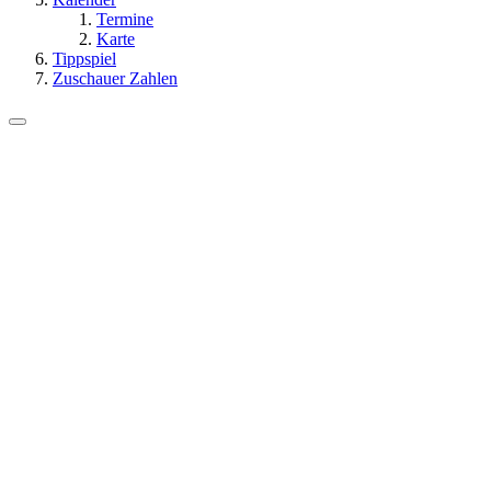
Termine
Karte
Tippspiel
Zuschauer Zahlen