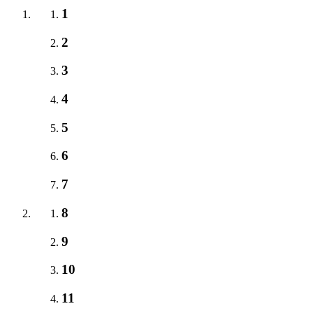
1
2
3
4
5
6
7
8
9
10
11