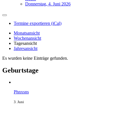
Donnerstag, 4. Juni 2026
Termine exportieren (iCal)
Monatsansicht
Wochenansicht
Tagesansicht
Jahresansicht
Es wurden keine Einträge gefunden.
Geburtstage
Phnxsns
3. Juni