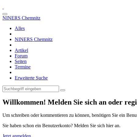
NINERS Chemnitz
Alles
NINERS Chemnitz
Artikel
Forum
Seiten
Termine
Erweiterte Suche
Willkommen! Melden Sie sich an oder regis
Um schreiben oder kommentieren zu können, benötigen Sie ein Benu
Sie haben schon ein Benutzerkonto? Melden Sie sich hier an.
Jetzt anmelden