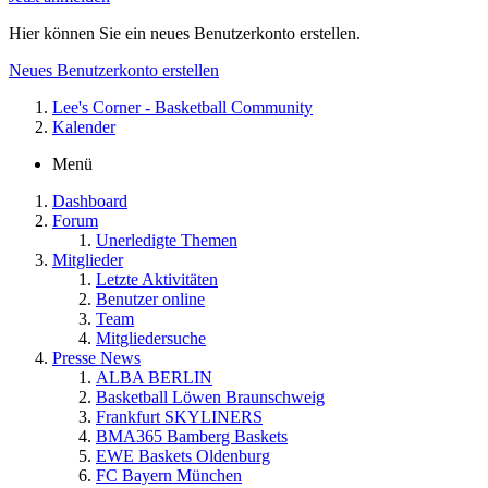
Hier können Sie ein neues Benutzerkonto erstellen.
Neues Benutzerkonto erstellen
Lee's Corner - Basketball Community
Kalender
Menü
Dashboard
Forum
Unerledigte Themen
Mitglieder
Letzte Aktivitäten
Benutzer online
Team
Mitgliedersuche
Presse News
ALBA BERLIN
Basketball Löwen Braunschweig
Frankfurt SKYLINERS
BMA365 Bamberg Baskets
EWE Baskets Oldenburg
FC Bayern München