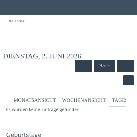
Kalender
DIENSTAG, 2. JUNI 2026
Heute
MONATSANSICHT
WOCHENANSICHT
TAGESANS
Es wurden keine Einträge gefunden.
Geburtstage