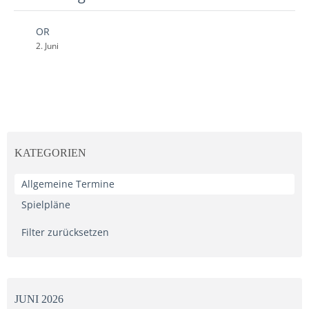
OR
2. Juni
KATEGORIEN
Allgemeine Termine
Spielpläne
Filter zurücksetzen
JUNI 2026