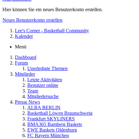
Hier können Sie ein neues Benutzerkonto erstellen.
Neues Benutzerkonto erstellen
Lee's Corner - Basketball Community
Kalender
Menü
Dashboard
Forum
Unerledigte Themen
Mitglieder
Letzte Aktivitäten
Benutzer online
Team
Mitgliedersuche
Presse News
ALBA BERLIN
Basketball Löwen Braunschweig
Frankfurt SKYLINERS
BMA365 Bamberg Baskets
EWE Baskets Oldenburg
FC Bayern München