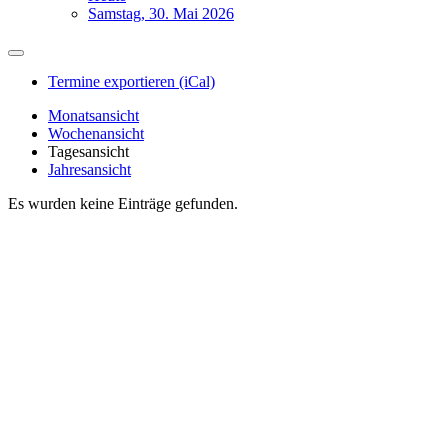
Samstag, 30. Mai 2026
Termine exportieren (iCal)
Monatsansicht
Wochenansicht
Tagesansicht
Jahresansicht
Es wurden keine Einträge gefunden.