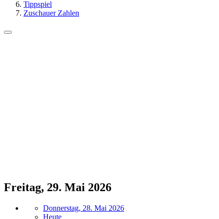
Tippspiel
Zuschauer Zahlen
Freitag, 29. Mai 2026
Donnerstag, 28. Mai 2026
Heute