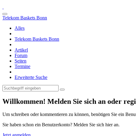
Telekom Baskets Bonn
Alles
Telekom Baskets Bonn
Artikel
Forum
Seiten
Termine
Erweiterte Suche
Willkommen! Melden Sie sich an oder regis
Um schreiben oder kommentieren zu können, benötigen Sie ein Benu
Sie haben schon ein Benutzerkonto? Melden Sie sich hier an.
Jetzt anmelden