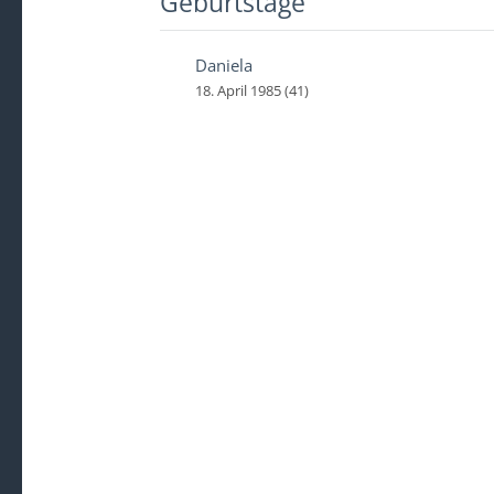
Geburtstage
Daniela
18. April 1985 (41)