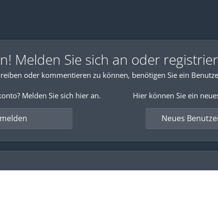
 Melden Sie sich an oder registrier
reiben oder kommentieren zu können, benötigen Sie ein Benutze
onto? Melden Sie sich hier an.
Hier können Sie ein neue
nmelden
Neues Benutzer