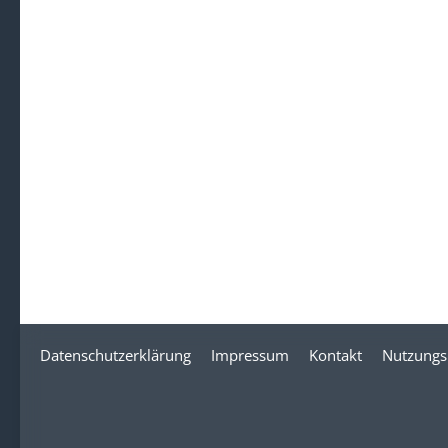
Datenschutzerklärung
Impressum
Kontakt
Nutzungs