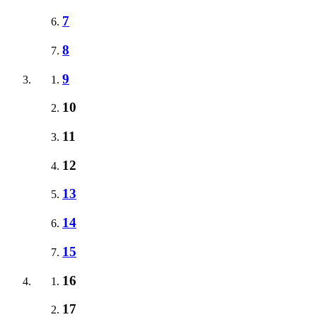
7
8
9
10
11
12
13
14
15
16
17