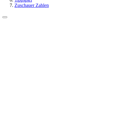
Zuschauer Zahlen