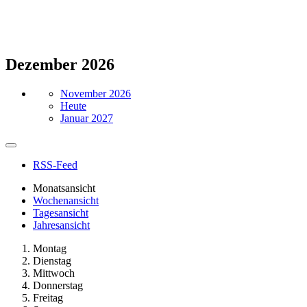
Dezember 2026
November 2026
Heute
Januar 2027
RSS-Feed
Monatsansicht
Wochenansicht
Tagesansicht
Jahresansicht
Montag
Dienstag
Mittwoch
Donnerstag
Freitag