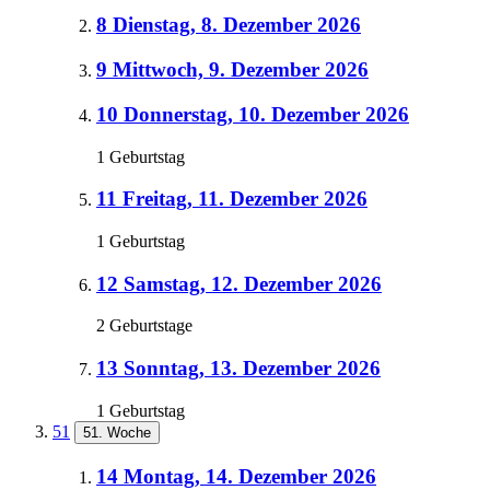
8
Dienstag, 8. Dezember 2026
9
Mittwoch, 9. Dezember 2026
10
Donnerstag, 10. Dezember 2026
1 Geburtstag
11
Freitag, 11. Dezember 2026
1 Geburtstag
12
Samstag, 12. Dezember 2026
2 Geburtstage
13
Sonntag, 13. Dezember 2026
1 Geburtstag
51
51. Woche
14
Montag, 14. Dezember 2026