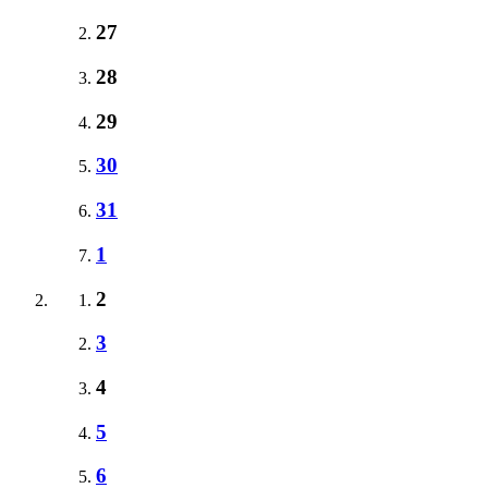
27
28
29
30
31
1
2
3
4
5
6