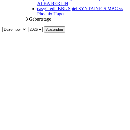
ALBA BERLIN
easyCredit BBL Spiel SYNTAINICS MBC vs
Phoenix Hagen
3 Geburtstage
Absenden