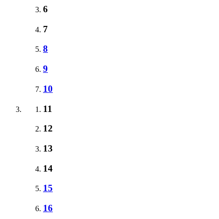
6
7
8
9
10
11
12
13
14
15
16