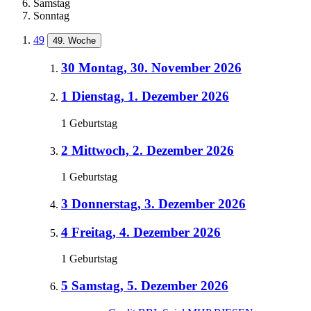
Samstag
Sonntag
49
49. Woche
30
Montag, 30. November 2026
1
Dienstag, 1. Dezember 2026
1 Geburtstag
2
Mittwoch, 2. Dezember 2026
1 Geburtstag
3
Donnerstag, 3. Dezember 2026
4
Freitag, 4. Dezember 2026
1 Geburtstag
5
Samstag, 5. Dezember 2026