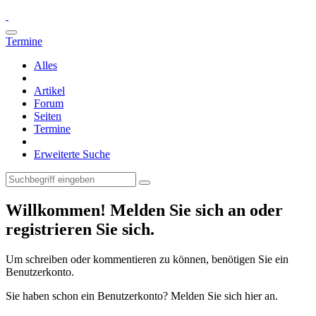
Termine
Alles
Artikel
Forum
Seiten
Termine
Erweiterte Suche
Willkommen! Melden Sie sich an oder
registrieren Sie sich.
Um schreiben oder kommentieren zu können, benötigen Sie ein
Benutzerkonto.
Sie haben schon ein Benutzerkonto? Melden Sie sich hier an.