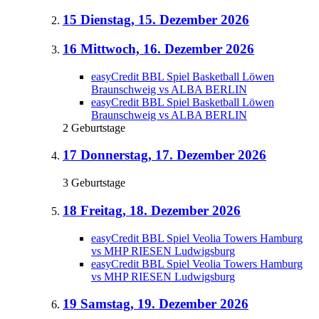
15
Dienstag, 15. Dezember 2026
16
Mittwoch, 16. Dezember 2026
easyCredit BBL Spiel Basketball Löwen
Braunschweig vs ALBA BERLIN
easyCredit BBL Spiel Basketball Löwen
Braunschweig vs ALBA BERLIN
2 Geburtstage
17
Donnerstag, 17. Dezember 2026
3 Geburtstage
18
Freitag, 18. Dezember 2026
easyCredit BBL Spiel Veolia Towers Hamburg
vs MHP RIESEN Ludwigsburg
easyCredit BBL Spiel Veolia Towers Hamburg
vs MHP RIESEN Ludwigsburg
19
Samstag, 19. Dezember 2026