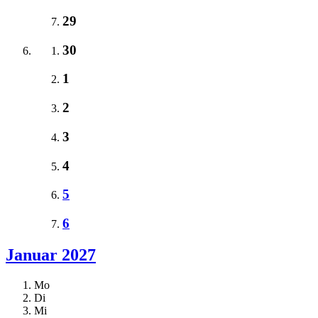
29
30
1
2
3
4
5
6
Januar 2027
Mo
Di
Mi