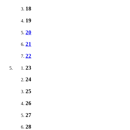
18
19
20
21
22
23
24
25
26
27
28