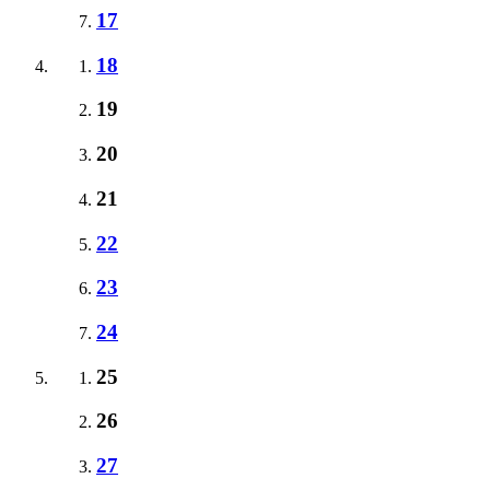
17
18
19
20
21
22
23
24
25
26
27