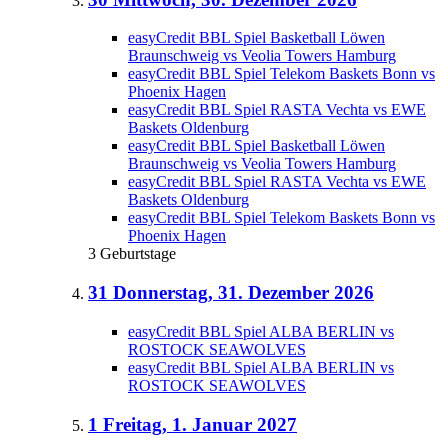
easyCredit BBL Spiel Basketball Löwen
Braunschweig vs Veolia Towers Hamburg
easyCredit BBL Spiel Telekom Baskets Bonn vs
Phoenix Hagen
easyCredit BBL Spiel RASTA Vechta vs EWE
Baskets Oldenburg
easyCredit BBL Spiel Basketball Löwen
Braunschweig vs Veolia Towers Hamburg
easyCredit BBL Spiel RASTA Vechta vs EWE
Baskets Oldenburg
easyCredit BBL Spiel Telekom Baskets Bonn vs
Phoenix Hagen
3 Geburtstage
31
Donnerstag, 31. Dezember 2026
easyCredit BBL Spiel ALBA BERLIN vs
ROSTOCK SEAWOLVES
easyCredit BBL Spiel ALBA BERLIN vs
ROSTOCK SEAWOLVES
1
Freitag, 1. Januar 2027